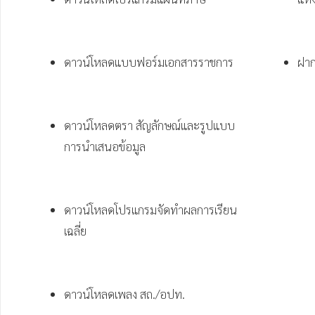
ดาวน์โหลดแบบฟอร์มเอกสารราชการ
ฝาก
ดาวน์โหลดตรา สัญลักษณ์และรูปแบบ 
การนำเสนอข้อมูล
ดาวน์โหลดโปรแกรมจัดทำผลการเรียน
เฉลี่ย
ดาวน์โหลดเพลง สถ./อปท.