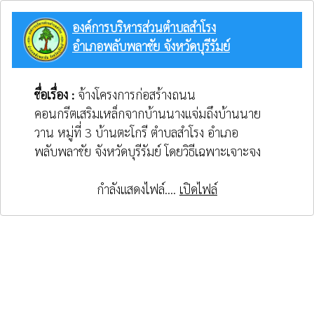
องค์การบริหารส่วนตำบลสำโรง
อำเภอพลับพลาชัย จังหวัดบุรีรัมย์
ชื่อเรื่อง :
จ้างโครงการก่อสร้างถนน
คอนกรีตเสริมเหล็กจากบ้านนางแจ่มถึงบ้านนาย
วาน หมู่ที่ 3 บ้านตะโกรี ตำบลสำโรง อำเภอ
พลับพลาชัย จังหวัดบุรีรัมย์ โดยวิธีเฉพาะเจาะจง
กำลังแสดงไฟล์....
เปิดไฟล์